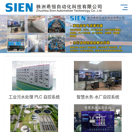
工业污水处理 PLC 自控系统
智慧水务-水厂自控系统