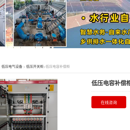
>
低压电气设备
>
低压开关柜
>低压电容补偿柜
低压电容补偿
在线咨询