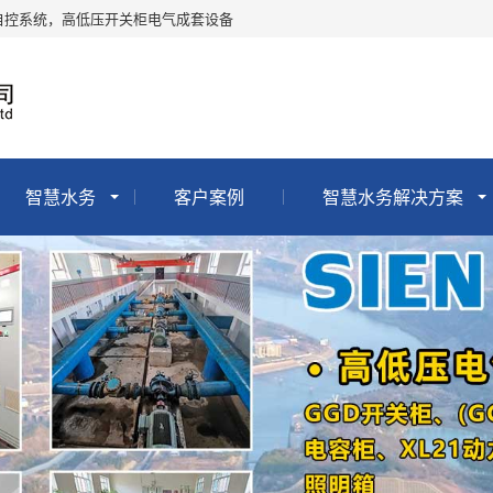
自控系统，高低压开关柜电气成套设备
智慧水务
客户案例
智慧水务解决方案