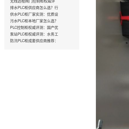
无线远程阀门控制柜权威评
排水PLC柜供应商怎么选？行
供水PLC柜厂家实测：优质设
污水PLC柜本地厂家怎么选？
PLC控制柜权威评测：国产优
泵站PLC柜权威评测：水务工
防汛PLC柜成套供应商推荐：