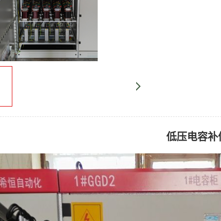
低压电容补