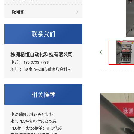
配电箱
联系我们
株洲希恒自动化科技有限公司
电话： 185 0733 7786
地址 ： 湖南省株洲市董家塅高科园
相关推荐
电动蝶阀无线远程控制柜-
水务PLC控制柜供应商甄选
PLC柜厂家top榜单：正规优质