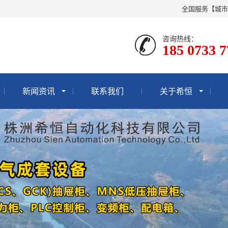
全国服务【城市
咨询热线：
185 0733 
新闻资讯
联系我们
关于希恒