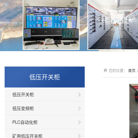
您的位置：
首页
低压开关柜
低压开关柜
低压变频柜
PLC自动化柜
矿用低压开关柜