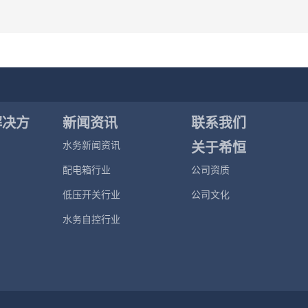
解决方
新闻资讯
联系我们
关于希恒
水务新闻资讯
配电箱行业
公司资质
低压开关行业
公司文化
水务自控行业