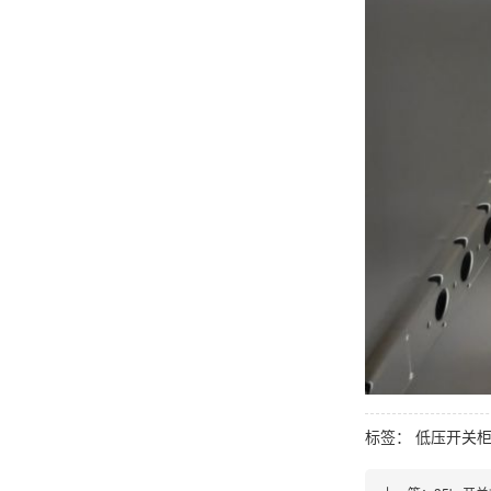
标签：
低压开关