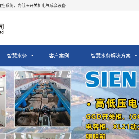
自控系统，高低压开关柜电气成套设备
智慧水务
客户案例
智慧水务解决方案