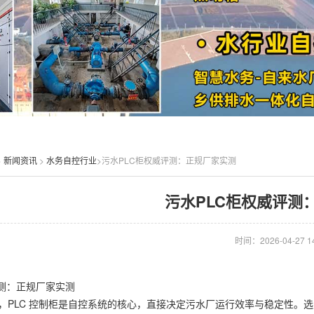
>
新闻资讯
>
水务自控行业
>污水PLC柜权威评测：正规厂家实测​
污水PLC柜权威评测
时间：2026-04-27 14
评测：正规厂家实测
，PLC 控制柜是自控系统的核心，直接决定污水厂运行效率与稳定性。