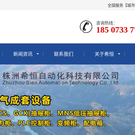
全国服务【城市
咨询热线：
185 0733 
新闻资讯
联系我们
关于希恒