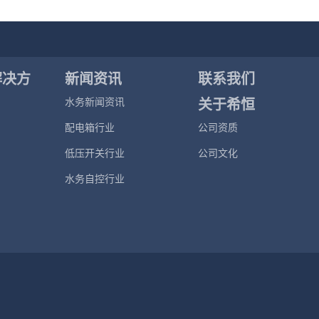
解决方
新闻资讯
联系我们
关于希恒
水务新闻资讯
配电箱行业
公司资质
低压开关行业
公司文化
水务自控行业